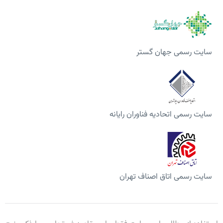
سایت رسمی جهان گستر
سایت رسمی اتحادیه فناوران رایانه
سایت رسمی اتاق اصناف تهران