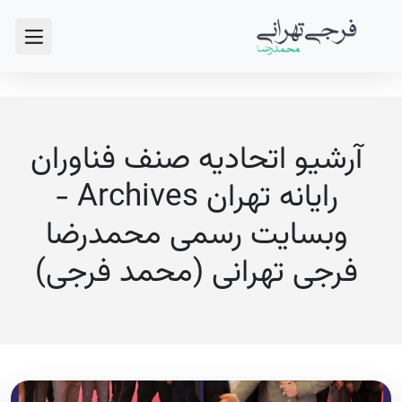
آرشیو اتحادیه صنف فناوران
رایانه تهران Archives -
وبسایت رسمی محمدرضا
فرجی تهرانی (محمد فرجی)