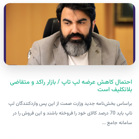
احتمال کاهش عرضه لپ تاپ / بازار راکد و متقاضی
بلاتکلیف است
براساس بخش‌نامه جدید وزارت صمت از این پس واردکنندگان لپ
تاپ باید 70 درصد کالای خود را فروخته باشند و این فروش را در
سامانه جامع ...