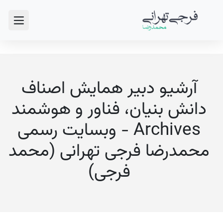
آرشیو دبیر همایش اصناف
دانش بنیان، فناور و هوشمند
Archives - وبسایت رسمی
محمدرضا فرجی تهرانی (محمد
فرجی)