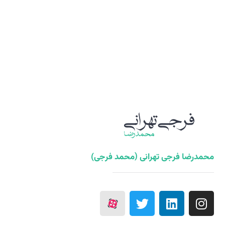
محمدرضا فرجی تهرانی (محمد فرجی)