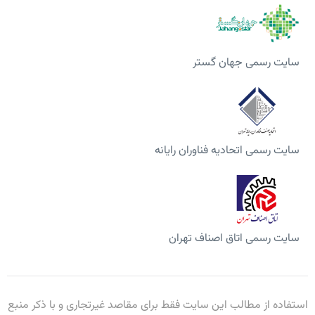
سایت رسمی جهان گستر
سایت رسمی اتحادیه فناوران رایانه
سایت رسمی اتاق اصناف تهران
استفاده از مطالب این سایت فقط برای مقاصد غیرتجاری و با ذکر منبع