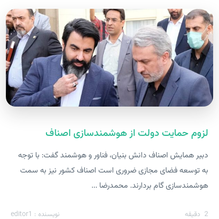
لزوم حمایت دولت از هوشمندسازی اصناف
دبیر همایش اصناف دانش بنیان، فناور و هوشمند گفت: با توجه
به توسعه فضای مجازی ضروری است اصناف کشور نیز به سمت
هوشمندسازی گام بردارند. محمدرضا ...
2
دقیقه
نویسنده : editor1