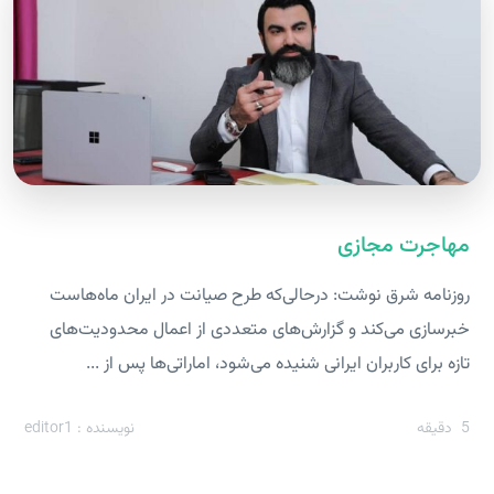
مهاجرت مجازی
روزنامه شرق نوشت: در‌حالی‌که طرح صیانت در ایران ماه‌هاست
خبرسازی می‌کند و گزارش‌های متعددی از اعمال محدودیت‌های
تازه برای کاربران ایرانی شنیده می‌شود، اماراتی‌ها پس از ...
5
دقیقه
نویسنده : editor1