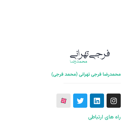
محمدرضا فرجی تهرانی (محمد فرجی)
راه های ارتباطی