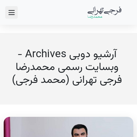
آرشیو دوبی Archives -
وبسایت رسمی محمدرضا
فرجی تهرانی (محمد فرجی)