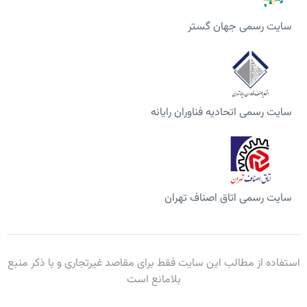
سایت رسمی جهان گستر
سایت رسمی اتحادیه فناوران رایانه
سایت رسمی اتاق اصناف تهران
استفاده از مطالب این سایت فقط برای مقاصد غیرتجاری و با ذکر منبع
بلامانع است