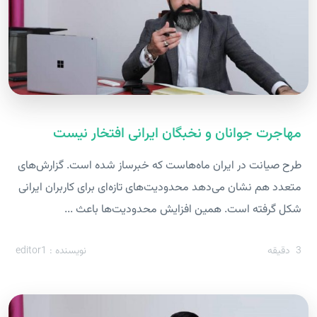
مهاجرت جوانان و نخبگان ایرانی افتخار نیست
طرح صیانت در ایران ماه‌هاست که خبرساز شده است. گزارش‌های
متعدد هم نشان می‌دهد محدودیت‌های تازه‌ای برای کاربران ایرانی
شکل گرفته است. همین افزایش محدودیت‌ها باعث ...
3
دقیقه
نویسنده : editor1