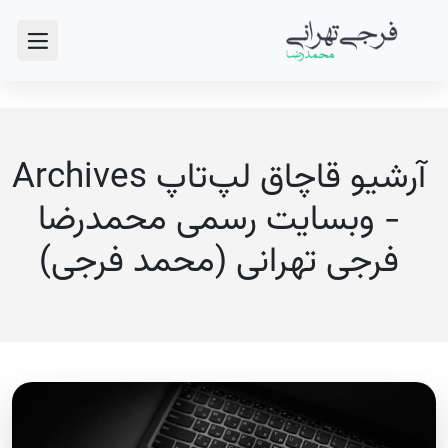
آرشیو قاچاق لپ‌تاپ Archives
- وبسایت رسمی محمدرضا
فرجی تهرانی (محمد فرجی)