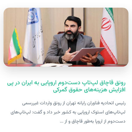
رونق قاچاق لپ‌تاپ دست‌دوم اروپایی به ایران در پی
افزایش هزینه‌های حقوق گمرکی
رئیس اتحادیه فناوران رایانه تهران از رونق واردات غیررسمی
لپ‌تاپ‌های استوک اروپایی به کشور خبر داد و گفت: لپ‌تاپ‌های
دست‌دوم از اروپا به‌طور قاچاق و از ...