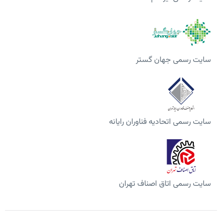
سایت رسمی جهان گستر
سایت رسمی اتحادیه فناوران رایانه
سایت رسمی اتاق اصناف تهران