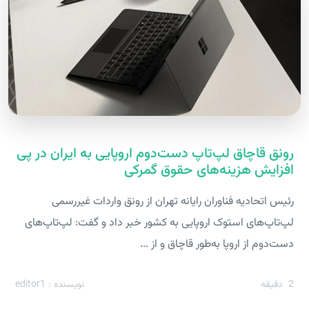
رونق قاچاق لپ‌تاپ دست‌دوم اروپایی به ایران در پی
افزایش هزینه‌های حقوق گمرکی
رئیس اتحادیه فناوران رایانه تهران از رونق واردات غیررسمی
لپ‌تاپ‌های استوک اروپایی به کشور خبر داد و گفت: لپ‌تاپ‌های
دست‌دوم از اروپا به‌طور قاچاق و از ...
2
دقیقه
نویسنده : editor1