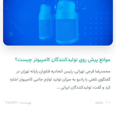
موانع پیش روی تولیدکنندگان کامپیوتر چیست؟
محمدرضا فرجی تهرانی، رئیس اتحادیه فناوران رایانه تهران در
گفتگوی تلفنی با رادیو به میزان تولید لوازم جانبی کامپیوتر اشاره
کرد و گفت: تولیدکنندگان ایرانی ...
< 1
دقیقه
نویسنده : iracom