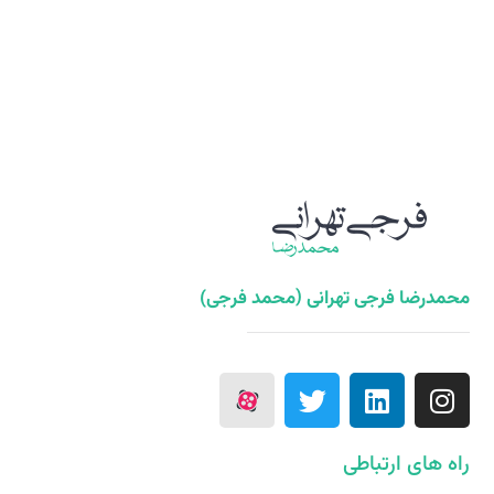
محمدرضا فرجی تهرانی (محمد فرجی)
راه های ارتباطی