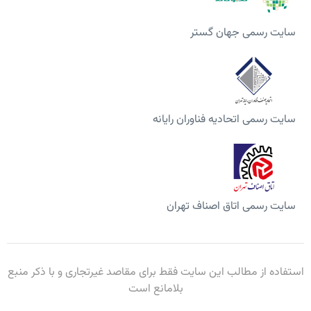
سایت رسمی جهان گستر
سایت رسمی اتحادیه فناوران رایانه
سایت رسمی اتاق اصناف تهران
استفاده از مطالب این سایت فقط برای مقاصد غیرتجاری و با ذکر منبع
بلامانع است