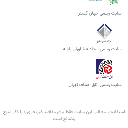
سایت رسمی جهان گستر
سایت رسمی اتحادیه فناوران رایانه
سایت رسمی اتاق اصناف تهران
استفاده از مطالب این سایت فقط برای مقاصد غیرتجاری و با ذکر منبع
بلامانع است