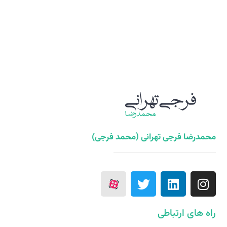
محمدرضا فرجی تهرانی (محمد فرجی)
راه های ارتباطی