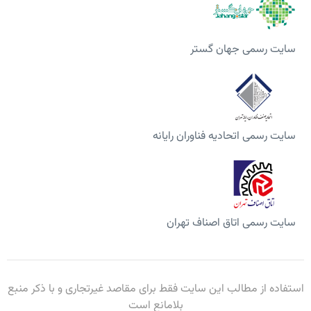
سایت رسمی جهان گستر
سایت رسمی اتحادیه فناوران رایانه
سایت رسمی اتاق اصناف تهران
استفاده از مطالب این سایت فقط برای مقاصد غیرتجاری و با ذکر منبع
بلامانع است