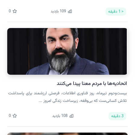
109
بازدید
0
< 1
دقیقه
اتحادیه‌ها با مردم معنا پیدا می‌کنند
بیست‌ودوم تیرماه، روز فناوری اطلاعات، فرصتی ارزشمند برای پاسداشت
تلاش کسانی‌ست که بی‌وقفه، زیرساخت زندگی امروز ...
108
بازدید
0
3
دقیقه