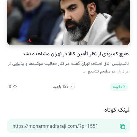
هیچ کمبودی از نظر تأمین کالا در تهران مشاهده نشد
نائب‌رئیس اتاق اصناف تهران گفت: در کنار فعالیت موکب‌ها و پذیرایی از
عزاداران در مراسم تشییع ...
129
بازدید
0
2
دقیقه
لینک کوتاه