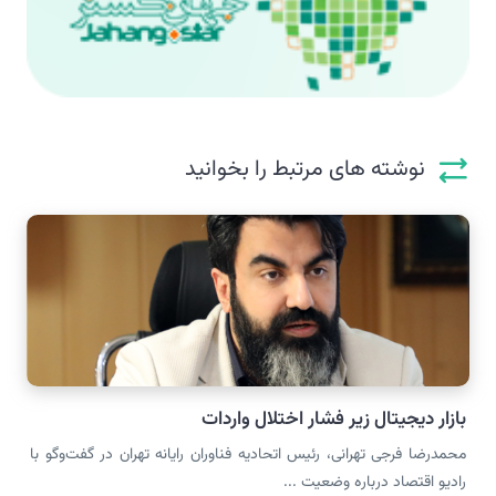
نوشته های مرتبط را بخوانید
بازار دیجیتال زیر فشار اختلال واردات
محمدرضا فرجی تهرانی، رئیس اتحادیه فناوران رایانه تهران در گفت‌وگو با
رادیو اقتصاد درباره وضعیت ...