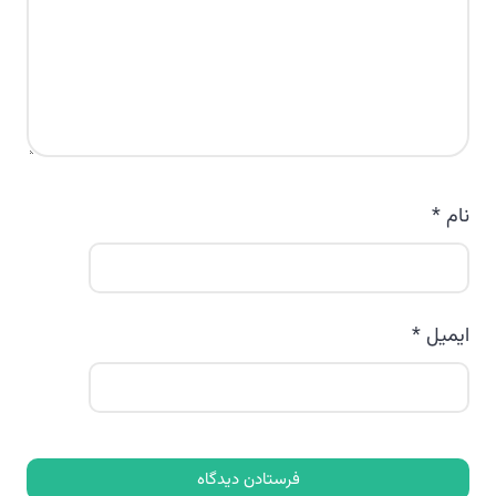
نام
*
ایمیل
*