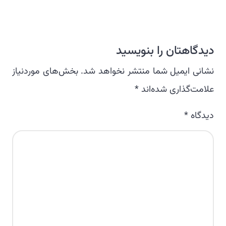
دیدگاهتان را بنویسید
نشانی ایمیل شما منتشر نخواهد شد.
بخش‌های موردنیاز
علامت‌گذاری شده‌اند
*
دیدگاه
*