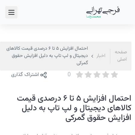
احتمال افزایش ۵ تا ۶ درصدی قیمت کالاهای
صفحه
اخبار
دیجیتال و لپ تاپ به دلیل افزایش حقوق
اصلی
گمرکی
0
اشتراک گذاری
احتمال افزایش ۵ تا ۶ درصدی قیمت
کالاهای دیجیتال و لپ تاپ به دلیل
افزایش حقوق گمرکی