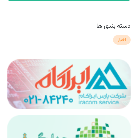
دسته بندی ها
اخبار