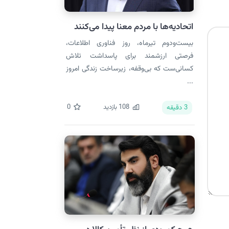
اتحادیه‌ها با مردم معنا پیدا می‌کنند
بیست‌ودوم تیرماه، روز فناوری اطلاعات،
فرصتی ارزشمند برای پاسداشت تلاش
کسانی‌ست که بی‌وقفه، زیرساخت زندگی امروز
...
108
بازدید
0
3
دقیقه