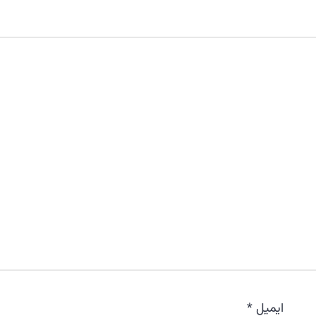
ایمیل
*