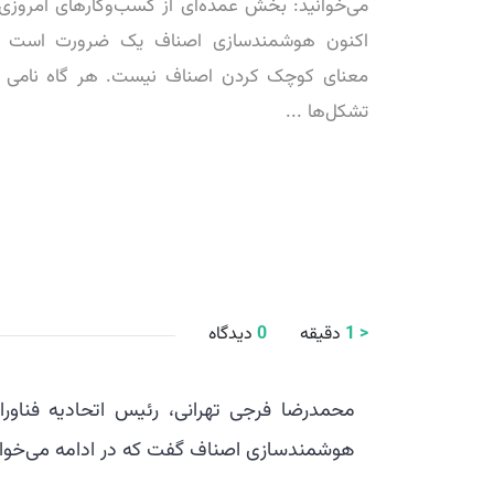
می‌خوانید: بخش عمده‌ای از کسب‌و‌کارهای امروز
اکنون هوشمندسازی اصناف یک ضرورت است و
معنای کوچک کردن اصناف نیست. هر گاه نامی از
تشکل‌ها ...
< 1
دقیقه
0
دیدگاه
محمدرضا فرجی تهرانی، رئیس اتحادیه فناورا
هوشمندسازی اصناف گفت که در ادامه می‌خوان