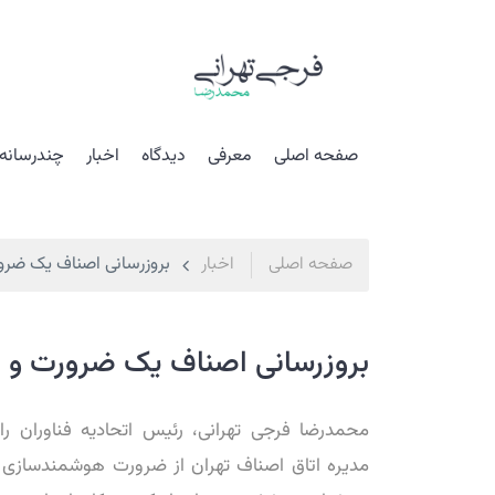
صفحه اصلی
معرفی
دیدگاه
اخبار
چندرسانه 
صفحه اصلی
اخبار
بروزرسانی اصناف یک ضرو
بروزرسانی اصناف یک ضرورت و ا
محمدرضا فرجی تهرانی، رئیس اتحادیه فناوران را
مدیره اتاق اصناف تهران از ضرورت هوشمندسازی 