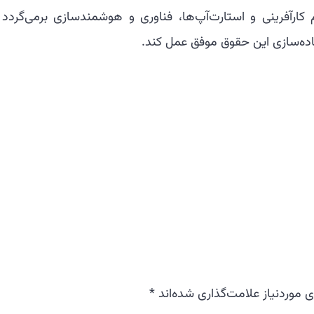
کارآفرینی و استارت‌آپ‌ها، فناوری و هوشمندسازی برمی‌گردد 
اده‌سازی این حقوق موفق عمل کند.
موردنیاز علامت‌گذاری شده‌اند
*