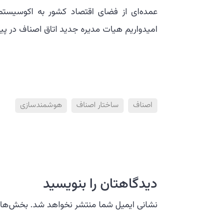
عمده‌ای از فضای اقتصاد کشور به اکوسیستم 
امیدواریم هیات مدیره جدید اتاق اصناف در پی
اصناف
ساختار اصناف
هوشمندسازی
دیدگاهتان را بنویسید
نشانی ایمیل شما منتشر نخواهد شد.
بخش‌های 