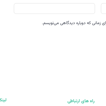
ای زمانی که دوباره دیدگاهی می‌نویسم.
لینک
راه های ارتباطی