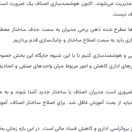
ی مدیریت می‌شوند. اکنون هوشمندسازی اصناف یک ضرورت است
ف نیست.
کل‌ها مطرح شده ذهن برخی مدیران به سمت حذف ساختار معط
 باید به سمت اصلاح ساختار و چابک‌سازی قدم برداریم.
سانی و هوشمندسازی کنیم تا با این شیوه جایگاه این بخش خصو
اسی‌های اداری کاهش و امور مربوط میان واحدهای صنفی و اتحادیه
وری است مدیران اصناف با ساختار جدید آشنا شوند و به مر
نباید از بحث آموزش‌ غافل شد. برای اصلاح ساختار اصناف، آمو
بروکراسی اداری و کاهش فساد مالی است. در این بازه زمانی ب