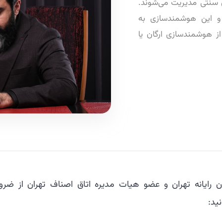
ی سنتی مدیریت می‌شوند.
 این هوشمندسازی به
 هوشمندسازی ارگان یا
ن رایانه تهران و عضو هیات مدیره اتاق اصناف تهران از ضرو
ید: