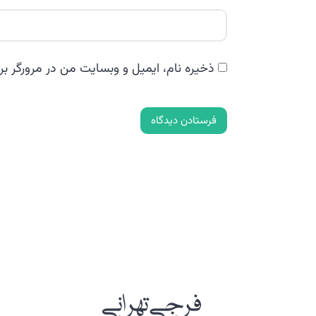
ذخیره نام، ایمیل و وبسایت من در مرورگر بر