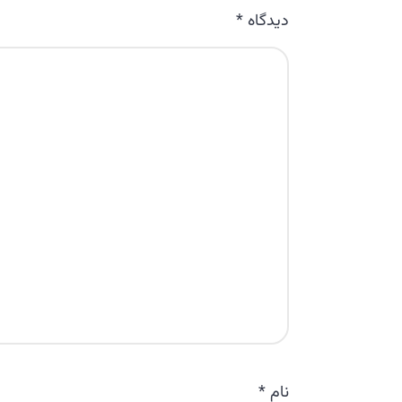
دیدگاه
*
نام
*