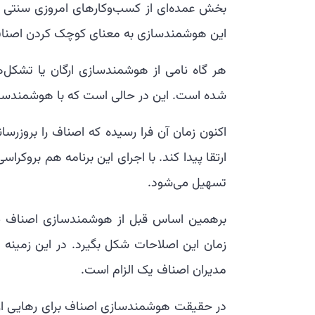
بخش عمده‌ای از کسب‌و‌کارهای امروزی سنت
این هوشمندسازی به معنای کوچک کردن اصنا
هر گاه نامی از هوشمندسازی ارگان یا تش
شده است. این در حالی است که با هوشمندسازی
اکنون زمان آن فرا رسیده که اصناف را بروزر
ارتقا پیدا کند. با اجرای این برنامه هم بروکر
تسهیل می‌شود.
برهمین اساس قبل از هوشمندسازی اصناف ضر
زمان این اصلاحات شکل بگیرد. در این زمینه 
مدیران اصناف یک الزام است.
در حقیقت هوشمندسازی اصناف برای رهایی از 