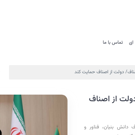
ای
تماس با ما
ف/ دولت از اصناف حمایت کند
لت از اصناف
ف دانش بنيان، فناور و