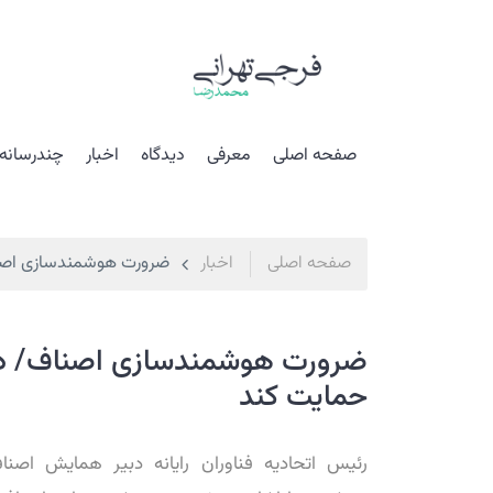
صفحه اصلی
معرفی
دیدگاه
اخبار
چندرسانه 
صفحه اصلی
اخبار
ضرورت هوشمندسازی اصنا
ضرورت هوشمندسازی اصناف/ دو
حمایت کند
رئيس اتحاديه فناوران رايانه دبير همايش اصنا