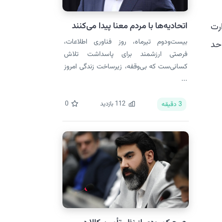
اتحادیه‌ها با مردم معنا پیدا می‌کنند
رت
بیست‌ودوم تیرماه، روز فناوری اطلاعات،
از دو میلیون و ۴۰۰ هزار واحد
فرصتی ارزشمند برای پاسداشت تلاش
کسانی‌ست که بی‌وقفه، زیرساخت زندگی امروز
...
112
بازدید
0
3
دقیقه