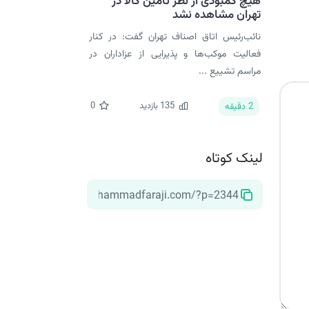
هیچ کمبودی از نظر تأمین کالا در
تهران مشاهده نشد
نائب‌رئیس اتاق اصناف تهران گفت: در کنار
فعالیت موکب‌ها و پذیرایی از عزاداران در
مراسم تشییع ...
135
بازدید
0
2
دقیقه
لینک کوتاه