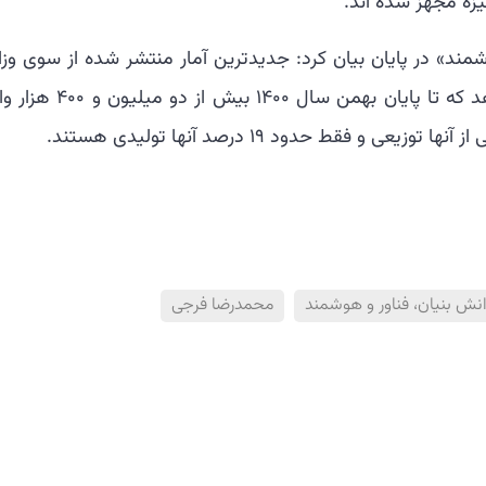
ند» در پایان بیان کرد: جدیدترین آمار منتشر شده از سوی وزا
صنعت، معدن و تجارت (صمت) نشان می دهد که تا پایان بهمن سال ۱۴۰۰ بیش 
و فقط حدود ۱۹ درصد آنها تولیدی هستند.
ش بنيان، فناور و هوشمند
محمدرضا فرجی