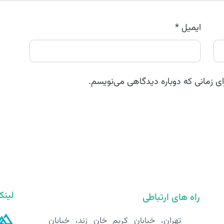
ایمیل
*
ای زمانی که دوباره دیدگاهی می‌نویسم.
لینک
راه های ارتباطی
تهران، خیابان کریم خان زند، خیابان