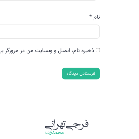
نام
*
ذخیره نام، ایمیل و وبسایت من در مرورگر بر