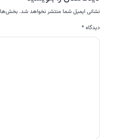
نشانی ایمیل شما منتشر نخواهد شد.
بخش‌های 
دیدگاه
*