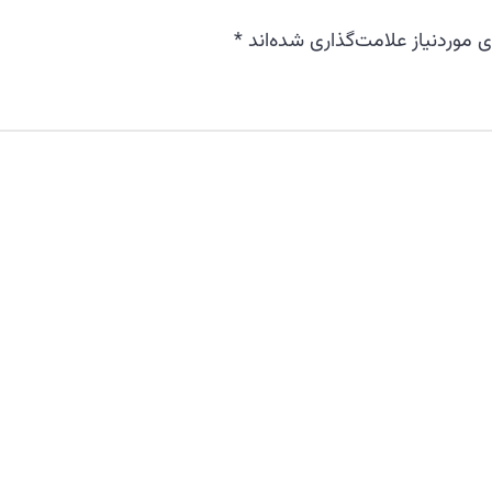
موردنیاز علامت‌گذاری شده‌اند
*